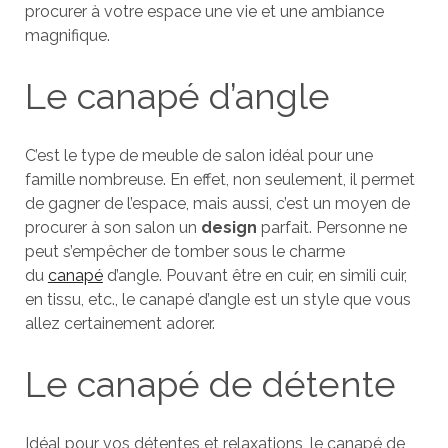
procurer à votre espace une vie et une ambiance
magnifique.
Le canapé d’angle
C’est le type de meuble de salon idéal pour une
famille nombreuse. En effet, non seulement, il permet
de gagner de l’espace, mais aussi, c’est un moyen de
procurer à son salon un
design
parfait. Personne ne
peut s’empêcher de tomber sous le charme
du
canapé
d’angle. Pouvant être en cuir, en simili cuir,
en tissu, etc., le canapé d’angle est un style que vous
allez certainement adorer.
Le canapé de détente
Idéal pour vos détentes et relaxations, le canapé de