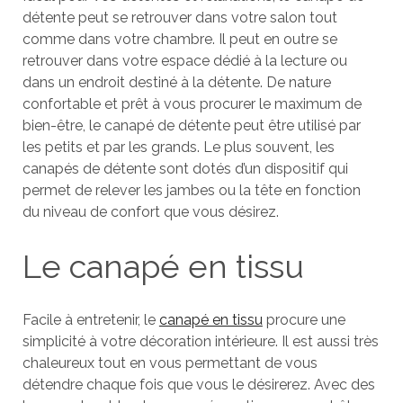
détente peut se retrouver dans votre salon tout
comme dans votre chambre. Il peut en outre se
retrouver dans votre espace dédié à la lecture ou
dans un endroit destiné à la détente. De nature
confortable et prêt à vous procurer le maximum de
bien-être, le canapé de détente peut être utilisé par
les petits et par les grands. Le plus souvent, les
canapés de détente sont dotés d’un dispositif qui
permet de relever les jambes ou la tête en fonction
du niveau de confort que vous désirez.
Le canapé en tissu
Facile à entretenir, le
canapé en tissu
procure une
simplicité à votre décoration intérieure. Il est aussi très
chaleureux tout en vous permettant de vous
détendre chaque fois que vous le désirerez. Avec des