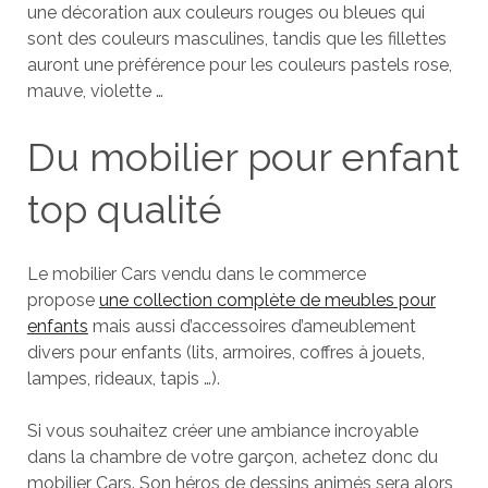
une décoration aux couleurs rouges ou bleues qui
sont des couleurs masculines, tandis que les fillettes
auront une préférence pour les couleurs pastels rose,
mauve, violette …
Du mobilier pour enfant
top qualité
Le mobilier Cars vendu dans le commerce
propose
une collection complète de meubles pour
enfants
mais aussi d’accessoires d’ameublement
divers pour enfants (lits, armoires, coffres à jouets,
lampes, rideaux, tapis …).
Si vous souhaitez créer une ambiance incroyable
dans la chambre de votre garçon, achetez donc du
mobilier Cars. Son héros de dessins animés sera alors