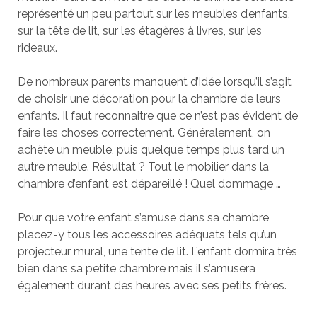
représenté un peu partout sur les meubles d’enfants,
sur la tête de lit, sur les étagères à livres, sur les
rideaux.
De nombreux parents manquent d’idée lorsqu’il s’agit
de choisir une décoration pour la chambre de leurs
enfants. Il faut reconnaitre que ce n’est pas évident de
faire les choses correctement. Généralement, on
achète un meuble, puis quelque temps plus tard un
autre meuble. Résultat ? Tout le mobilier dans la
chambre d’enfant est dépareillé ! Quel dommage …
Pour que votre enfant s’amuse dans sa chambre,
placez-y tous les accessoires adéquats tels qu’un
projecteur mural, une tente de lit. L’enfant dormira très
bien dans sa petite chambre mais il s’amusera
également durant des heures avec ses petits frères.