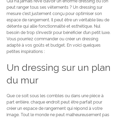
Qui n’a jamais rêvé d’avoir un énorme dressing où l’on
peut ranger tous ses vêtements ? Un dressing sur
mesure c’est justement conçu pour optimiser son
espace de rangement. Il peut être un véritable lieu de
détente qui allie fonctionnalité et esthétique. Nul
besoin de trop s’investir pour bénéficier d’un petit luxe.
Vous pourriez commander ou créer un dressing
adapté à vos goûts et budget.
En voici quelques
petites inspirations :
Un dressing sur un plan
du mur
Que ce soit sous les combles ou dans une pièce à
part entière, chaque endroit peut être parfait pour
créer un espace de rangement qui répond à votre
image. Tout le monde ne peut malheureusement pas