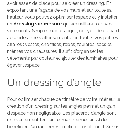
avoir assez de place pour se créer un dressing. En
exploitant une façade de vos murs et sur toute sa
hauteur, vous pouvez optimiser l’espace et y installer
un
dressing sur mesure
qui accueillera tous vos
vêtements. Simple, mais pratique, ce type de placard
accueillera merveilleusement bien toutes vos petites
affaires : vestes, chemises, robes, foulards, sacs et
mêmes vos chaussures. Il suffit d’organiser les
vêtements par couleur et ajouter des luminaires pour
égayer l’espace.
Un dressing d’angle
Pour optimiser chaque centimètre de votre intérieur, la
création d’un dressing sur les angles permet un gain
d’espace non négligeable. Les placards d’angle sont
non seulement tendance, mais permet aussi de
bénéficier d’un rangement malin et fonctionnel. Sur un