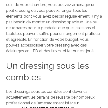
coin de votre chambre, vous pouvez aménager un
petit dressing où vous pouvez ranger tous les
éléments dont vous avez besoin régulièrement. Il n’y a
pas besoin d’y monter un dressing spacieux. Une ou
deux barres pour la penderie, quelques caissons et
tablettes peuvent suffire pour un rangement pratique
et agréable. En fonction de votre budget, vous
pouvez accessoiriser votre dressing avec des
éclairages en LED et des tiroirs et le tour est joué.
Un dressing sous les
combles
Les dressings sous les combles sont devenus
actuellement les terrains de réussite de nombreux
professionnel de l’aménagement intérieur