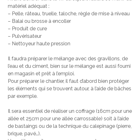
matériel adéquat :
– Pelle, râteau, truelle, taloche, règle de mise à niveau
– Balai ou brosse à encoller
– Produit de cure
– Pulvérisateur
– Nettoyeur haute pression
Il faudra préparer le mélange avec des gravillons, de
l’eau et du ciment, bien sur le mélange est aussi fourni
en magasin et prêt à l’emploi.
Pour préparer le chantier, il faut d’abord bien protéger
les éléments qui se trouvent autour, à l’aide de bâches
par exemple.
Il sera essentiel de réaliser un coffrage (16cm pour une
allée et 25cm pour une allée carrossable) soit à l’aide
de bastaings ou de la technique du calepinage (pierre,
brique, pavé…).