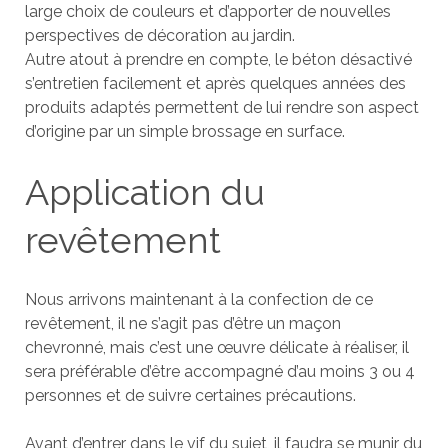
large choix de couleurs et d’apporter de nouvelles
perspectives de décoration au jardin.
Autre atout à prendre en compte, le béton désactivé
s’entretien facilement et après quelques années des
produits adaptés permettent de lui rendre son aspect
d’origine par un simple brossage en surface.
Application du
revêtement
Nous arrivons maintenant à la confection de ce
revêtement, il ne s’agit pas d’être un maçon
chevronné, mais c’est une œuvre délicate à réaliser, il
sera préférable d’être accompagné d’au moins 3 ou 4
personnes et de suivre certaines précautions.
Avant d’entrer dans le vif du sujet, il faudra se munir du