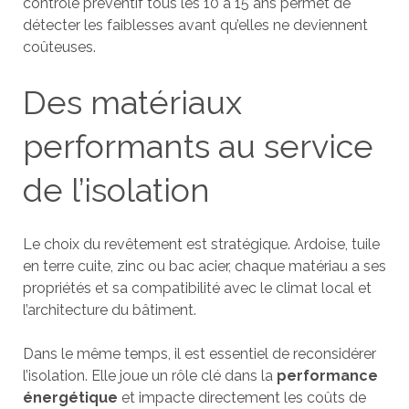
contrôle préventif tous les 10 à 15 ans permet de
détecter les faiblesses avant qu’elles ne deviennent
coûteuses.
Des matériaux
performants au service
de l’isolation
Le choix du revêtement est stratégique. Ardoise, tuile
en terre cuite, zinc ou bac acier, chaque matériau a ses
propriétés et sa compatibilité avec le climat local et
l’architecture du bâtiment.
Dans le même temps, il est essentiel de reconsidérer
l’isolation. Elle joue un rôle clé dans la
performance
énergétique
et impacte directement les coûts de