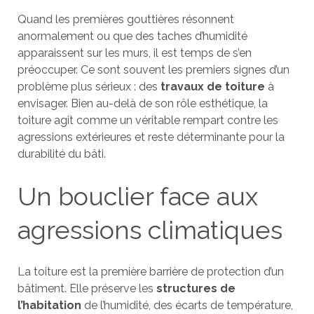
Quand les premières gouttières résonnent
anormalement ou que des taches d’humidité
apparaissent sur les murs, il est temps de s’en
préoccuper. Ce sont souvent les premiers signes d’un
problème plus sérieux : des
travaux de toiture
à
envisager. Bien au-delà de son rôle esthétique, la
toiture agit comme un véritable rempart contre les
agressions extérieures et reste déterminante pour la
durabilité du bâti.
Un bouclier face aux
agressions climatiques
La toiture est la première barrière de protection d’un
bâtiment. Elle préserve les
structures de
l’habitation
de l’humidité, des écarts de température,