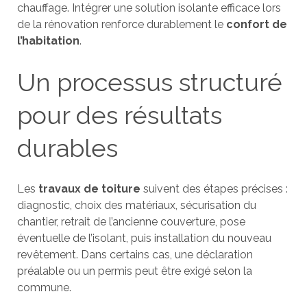
chauffage. Intégrer une solution isolante efficace lors
de la rénovation renforce durablement le
confort de
l’habitation
.
Un processus structuré
pour des résultats
durables
Les
travaux de toiture
suivent des étapes précises :
diagnostic, choix des matériaux, sécurisation du
chantier, retrait de l’ancienne couverture, pose
éventuelle de l’isolant, puis installation du nouveau
revêtement. Dans certains cas, une déclaration
préalable ou un permis peut être exigé selon la
commune.