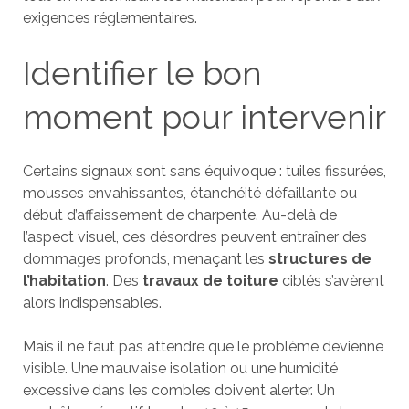
exigences réglementaires.
Identifier le bon
moment pour intervenir
Certains signaux sont sans équivoque : tuiles fissurées,
mousses envahissantes, étanchéité défaillante ou
début d’affaissement de charpente. Au-delà de
l’aspect visuel, ces désordres peuvent entraîner des
dommages profonds, menaçant les
structures de
l’habitation
. Des
travaux de toiture
ciblés s’avèrent
alors indispensables.
Mais il ne faut pas attendre que le problème devienne
visible. Une mauvaise isolation ou une humidité
excessive dans les combles doivent alerter. Un