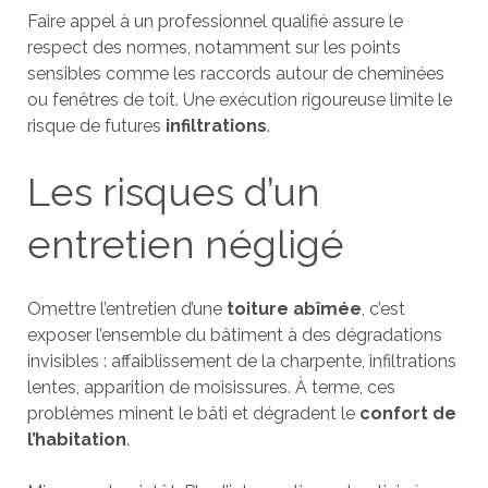
Faire appel à un professionnel qualifié assure le
respect des normes, notamment sur les points
sensibles comme les raccords autour de cheminées
ou fenêtres de toit. Une exécution rigoureuse limite le
risque de futures
infiltrations
.
Les risques d’un
entretien négligé
Omettre l’entretien d’une
toiture abîmée
, c’est
exposer l’ensemble du bâtiment à des dégradations
invisibles : affaiblissement de la charpente, infiltrations
lentes, apparition de moisissures. À terme, ces
problèmes minent le bâti et dégradent le
confort de
l’habitation
.