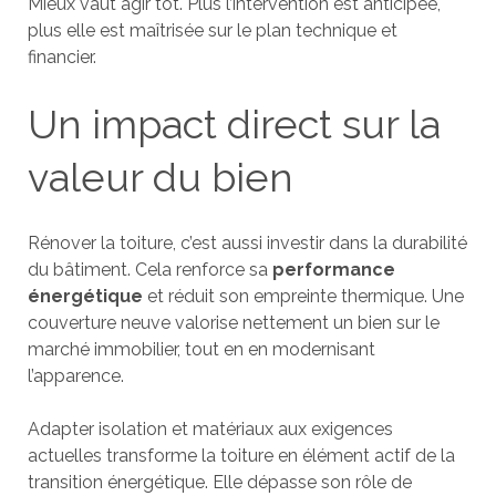
Mieux vaut agir tôt. Plus l’intervention est anticipée,
plus elle est maîtrisée sur le plan technique et
financier.
Un impact direct sur la
valeur du bien
Rénover la toiture, c’est aussi investir dans la durabilité
du bâtiment. Cela renforce sa
performance
énergétique
et réduit son empreinte thermique. Une
couverture neuve valorise nettement un bien sur le
marché immobilier, tout en en modernisant
l’apparence.
Adapter isolation et matériaux aux exigences
actuelles transforme la toiture en élément actif de la
transition énergétique. Elle dépasse son rôle de