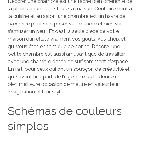
Décorer une chambre est une tâche bien différente de
la planification du reste de la maison. Contrairement à
la cuisine et au salon, une chambre est un havre de
paix privé pour se reposer, se détendre et bien sûr
s’amuser un peu ! Et c’est la seule pièce de votre
maison qui reflète vraiment vos goûts, vos choix et
qui vous êtes en tant que personne. Décorer une
petite chambre est aussi amusant que de travailler
avec une chambre dotée de suffisamment d’espace.
En fait, pour ceux qui ont un soupçon de créativité et
qui savent tirer parti de l’ingénieux, cela donne une
bien meilleure occasion de mettre en valeur leur
imagination et leur style.
Schémas de couleurs
simples