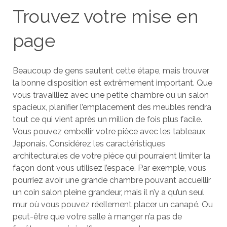
Trouvez votre mise en
page
Beaucoup de gens sautent cette étape, mais trouver
la bonne disposition est extrêmement important. Que
vous travailliez avec une petite chambre ou un salon
spacieux, planifier l’emplacement des meubles rendra
tout ce qui vient après un million de fois plus facile.
Vous pouvez embellir votre pièce avec les tableaux
Japonais. Considérez les caractéristiques
architecturales de votre pièce qui pourraient limiter la
façon dont vous utilisez l’espace. Par exemple, vous
pourriez avoir une grande chambre pouvant accueillir
un coin salon pleine grandeur, mais il n’y a qu’un seul
mur où vous pouvez réellement placer un canapé. Ou
peut-être que votre salle à manger n’a pas de