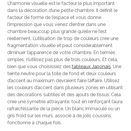
L’harmonie visuelle est le facteur le plus important
dans la décoration d’une petite chambre. Il définit le
facteur de forme de l’espace et vous donne
l’impression que vous venez d’entrer dans une
chambre beaucoup plus grande qu’elle ne l’est
réellement. L’utilisation de trop de couleurs crée une
fragmentation visuelle et peut considérablement
diminuer l’apparence de votre chambre. En termes
simples, n’utilisez pas plus de trois couleurs. Et cela,
bien que vous choisissiez des
tableaux Japonais
. Une
teinte neutre pour la toile de fond et deux couleurs
d’accent au maximum devraient faire l’affaire. Utilisez
les couleurs d’accent dans plusieurs zones en utilisant
des décorations subtiles et des ajouts de tissus. Cela
crée une symétrie attrayante, tout en renforçant l’aura
rafraîchissante de la pièce. Un blanc immaculé ou un
gris froid sur les murs, associé à de jolis coussins,
fonctionne à chaque fois.