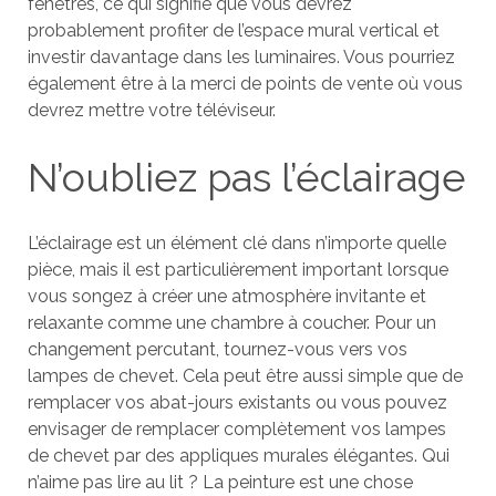
fenêtres, ce qui signifie que vous devrez
probablement profiter de l’espace mural vertical et
investir davantage dans les luminaires. Vous pourriez
également être à la merci de points de vente où vous
devrez mettre votre téléviseur.
N’oubliez pas l’éclairage
L’éclairage est un élément clé dans n’importe quelle
pièce, mais il est particulièrement important lorsque
vous songez à créer une atmosphère invitante et
relaxante comme une chambre à coucher. Pour un
changement percutant, tournez-vous vers vos
lampes de chevet. Cela peut être aussi simple que de
remplacer vos abat-jours existants ou vous pouvez
envisager de remplacer complètement vos lampes
de chevet par des appliques murales élégantes. Qui
n’aime pas lire au lit ? La peinture est une chose