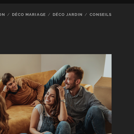
ON
DÉCO MARIAGE
DÉCO JARDIN
CONSEILS