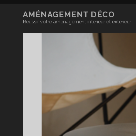
AMÉNAGEMENT DÉCO
Réussir votre aménagement intérieur et extérieur