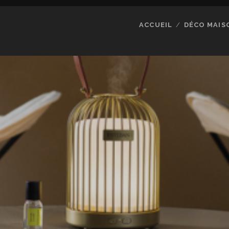
ACCUEIL
DÉCO MAIS