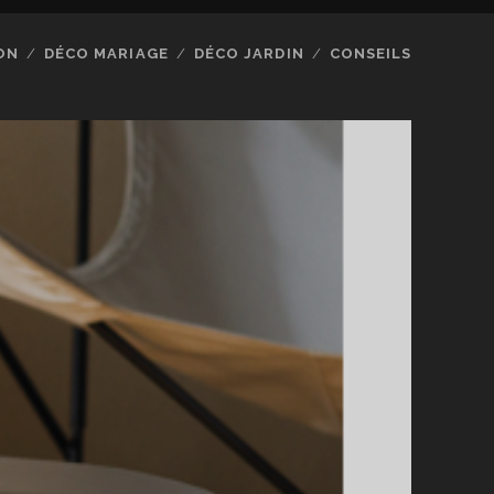
ON
DÉCO MARIAGE
DÉCO JARDIN
CONSEILS