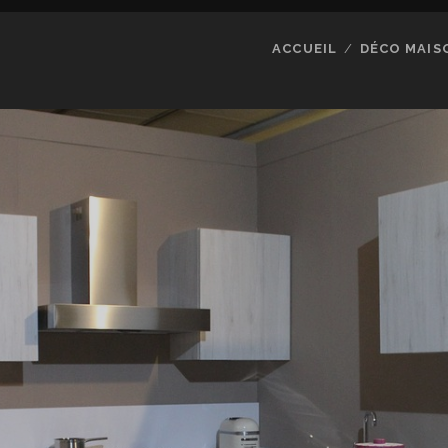
ACCUEIL
DÉCO MAIS