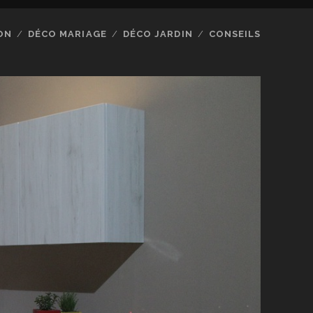
ON
DÉCO MARIAGE
DÉCO JARDIN
CONSEILS