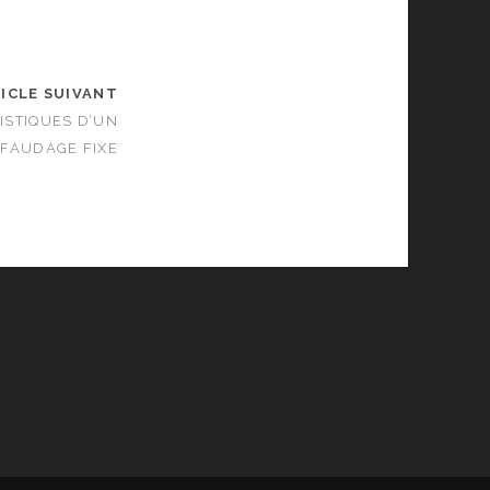
ICLE SUIVANT
ISTIQUES D’UN
FAUDAGE FIXE