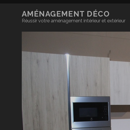
AMÉNAGEMENT DÉCO
Réussir votre aménagement intérieur et extérieur