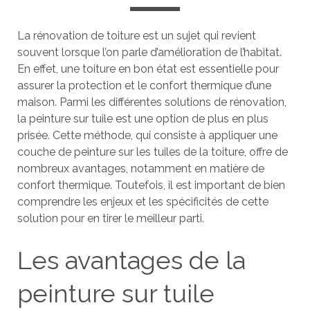
La rénovation de toiture est un sujet qui revient
souvent lorsque l’on parle d’amélioration de l’habitat.
En effet, une toiture en bon état est essentielle pour
assurer la protection et le confort thermique d’une
maison. Parmi les différentes solutions de rénovation,
la peinture sur tuile est une option de plus en plus
prisée. Cette méthode, qui consiste à appliquer une
couche de peinture sur les tuiles de la toiture, offre de
nombreux avantages, notamment en matière de
confort thermique. Toutefois, il est important de bien
comprendre les enjeux et les spécificités de cette
solution pour en tirer le meilleur parti.
Les avantages de la
peinture sur tuile