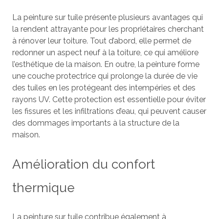
La peinture sur tuile présente plusieurs avantages qui
la rendent attrayante pour les propriétaires cherchant
à rénover leur toiture. Tout d’abord, elle permet de
redonner un aspect neuf à la toiture, ce qui améliore
l’esthétique de la maison. En outre, la peinture forme
une couche protectrice qui prolonge la durée de vie
des tuiles en les protégeant des intempéries et des
rayons UV. Cette protection est essentielle pour éviter
les fissures et les infiltrations d’eau, qui peuvent causer
des dommages importants à la structure de la
maison.
Amélioration du confort
thermique
La peinture sur tuile contribue également à