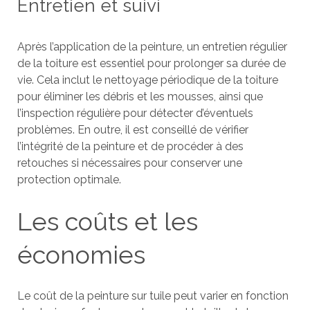
Entretien et suivi
Après l’application de la peinture, un entretien régulier
de la toiture est essentiel pour prolonger sa durée de
vie. Cela inclut le nettoyage périodique de la toiture
pour éliminer les débris et les mousses, ainsi que
l’inspection régulière pour détecter d’éventuels
problèmes. En outre, il est conseillé de vérifier
l’intégrité de la peinture et de procéder à des
retouches si nécessaires pour conserver une
protection optimale.
Les coûts et les
économies
Le coût de la peinture sur tuile peut varier en fonction