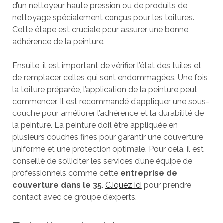
d’un nettoyeur haute pression ou de produits de
nettoyage spécialement conçus pour les toitures.
Cette étape est cruciale pour assurer une bonne
adhérence de la peinture.
Ensuite, il est important de vérifier l’état des tuiles et
de remplacer celles qui sont endommagées. Une fois
la toiture préparée, l’application de la peinture peut
commencer. Il est recommandé d’appliquer une sous-
couche pour améliorer l’adhérence et la durabilité de
la peinture. La peinture doit être appliquée en
plusieurs couches fines pour garantir une couverture
uniforme et une protection optimale. Pour cela, il est
conseillé de solliciter les services d’une équipe de
professionnels comme cette
entreprise de
couverture dans le 35
.
Cliquez ici
pour prendre
contact avec ce groupe d’experts.