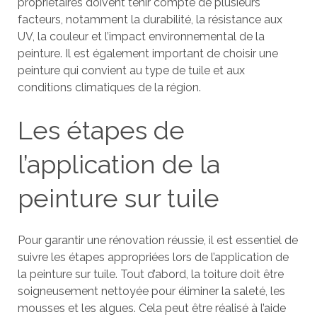
propriétaires doivent tenir compte de plusieurs
facteurs, notamment la durabilité, la résistance aux
UV, la couleur et l’impact environnemental de la
peinture. Il est également important de choisir une
peinture qui convient au type de tuile et aux
conditions climatiques de la région.
Les étapes de
l’application de la
peinture sur tuile
Pour garantir une rénovation réussie, il est essentiel de
suivre les étapes appropriées lors de l’application de
la peinture sur tuile. Tout d’abord, la toiture doit être
soigneusement nettoyée pour éliminer la saleté, les
mousses et les algues. Cela peut être réalisé à l’aide