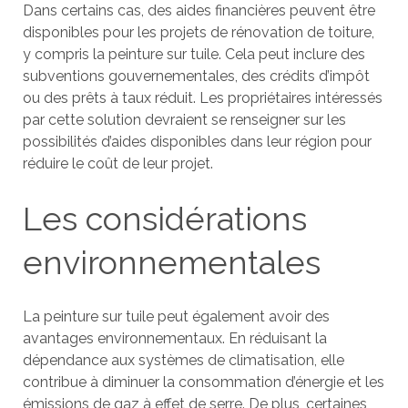
Dans certains cas, des aides financières peuvent être
disponibles pour les projets de rénovation de toiture,
y compris la peinture sur tuile. Cela peut inclure des
subventions gouvernementales, des crédits d’impôt
ou des prêts à taux réduit. Les propriétaires intéressés
par cette solution devraient se renseigner sur les
possibilités d’aides disponibles dans leur région pour
réduire le coût de leur projet.
Les considérations
environnementales
La peinture sur tuile peut également avoir des
avantages environnementaux. En réduisant la
dépendance aux systèmes de climatisation, elle
contribue à diminuer la consommation d’énergie et les
émissions de gaz à effet de serre. De plus, certaines