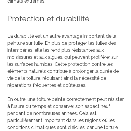
climats extrêmes.
Protection et durabilité
La durabilité est un autre avantage important de la
peinture sur tuile. En plus de protéger les tuiles des
intempéries, elle les rend plus résistantes aux
moisissures et aux algues, qui peuvent proliférer sur
les surfaces humides. Cette protection contre les
éléments naturels contribue à prolonger la durée de
vie de la toiture, réduisant ainsi la nécessité de
réparations fréquentes et coûteuses.
En outre, une toiture peinte correctement peut résister
à l’usure du temps et conserver son aspect neuf
pendant de nombreuses années. Cela est
particulièrement important dans les régions où les
conditions climatiques sont difficiles, car une toiture