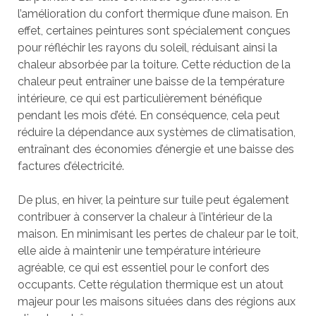
l’amélioration du confort thermique d’une maison. En
effet, certaines peintures sont spécialement conçues
pour réfléchir les rayons du soleil, réduisant ainsi la
chaleur absorbée par la toiture. Cette réduction de la
chaleur peut entraîner une baisse de la température
intérieure, ce qui est particulièrement bénéfique
pendant les mois d’été. En conséquence, cela peut
réduire la dépendance aux systèmes de climatisation,
entraînant des économies d’énergie et une baisse des
factures d’électricité.
De plus, en hiver, la peinture sur tuile peut également
contribuer à conserver la chaleur à l’intérieur de la
maison. En minimisant les pertes de chaleur par le toit,
elle aide à maintenir une température intérieure
agréable, ce qui est essentiel pour le confort des
occupants. Cette régulation thermique est un atout
majeur pour les maisons situées dans des régions aux