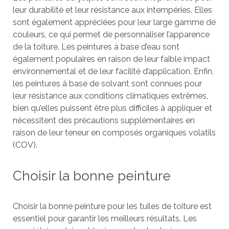
leur durabilité et leur résistance aux intempéries. Elles
sont également appréciées pour leur large gamme de
couleurs, ce qui permet de personnaliser l’apparence
de la toiture. Les peintures à base d’eau sont
également populaires en raison de leur faible impact
environnemental et de leur facilité d’application. Enfin,
les peintures à base de solvant sont connues pour
leur résistance aux conditions climatiques extrêmes,
bien qu’elles puissent être plus difficiles à appliquer et
nécessitent des précautions supplémentaires en
raison de leur teneur en composés organiques volatils
(COV).
Choisir la bonne peinture
Choisir la bonne peinture pour les tuiles de toiture est
essentiel pour garantir les meilleurs résultats. Les