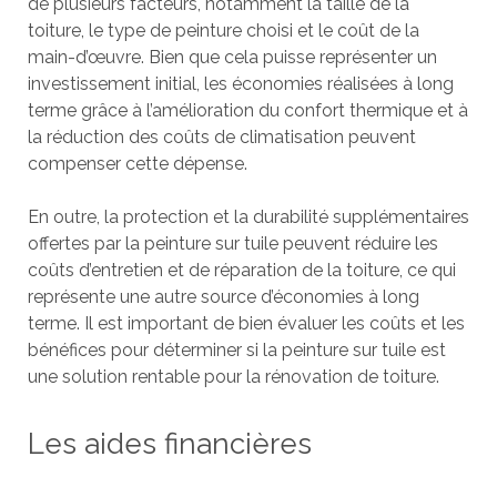
de plusieurs facteurs, notamment la taille de la
toiture, le type de peinture choisi et le coût de la
main-d’œuvre. Bien que cela puisse représenter un
investissement initial, les économies réalisées à long
terme grâce à l’amélioration du confort thermique et à
la réduction des coûts de climatisation peuvent
compenser cette dépense.
En outre, la protection et la durabilité supplémentaires
offertes par la peinture sur tuile peuvent réduire les
coûts d’entretien et de réparation de la toiture, ce qui
représente une autre source d’économies à long
terme. Il est important de bien évaluer les coûts et les
bénéfices pour déterminer si la peinture sur tuile est
une solution rentable pour la rénovation de toiture.
Les aides financières