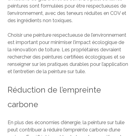
peintures sont formulées pour être respectueuses de
l’environnement, avec des teneurs réduites en COV et
des ingrédients non toxiques.
Choisir une peinture respectueuse de l’environnement
est important pour minimiser l’impact écologique de
la rénovation de toiture. Les propriétaires devraient
rechercher des peintures certifiées écologiques et se
renseigner sur les pratiques durables pour l’application
et l’entretien de la peinture sur tuile.
Réduction de l’empreinte
carbone
En plus des économies d’énergie, la peinture sur tuile
peut contribuer à réduire l’empreinte carbone d’une