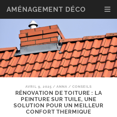
AMÉNAGEMENT DÉCO
AVRIL 9, 2025
/
ANNA
/
CONSEILS
RÉNOVATION DE TOITURE : LA
PEINTURE SUR TUILE, UNE
SOLUTION POUR UN MEILLEUR
CONFORT THERMIQUE