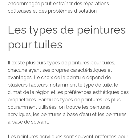
endommagée peut entraîner des réparations
coûteuses et des problèmes d’isolation.
Les types de peintures
pour tuiles
Il existe plusieurs types de peintures pour tuiles,
chacune ayant ses propres caractéristiques et
avantages. Le choix de la peinture dépend de
plusieurs facteurs, notamment le type de tuile, le
climat de la région et les préférences esthétiques des
propriétaires. Parmi les types de peintures les plus
couramment utilisées, on trouve les peintures
acryliques, les peintures à base d’eau et les peintures
à base de solvant.
Les peintures acryliques sont souvent préférées pour