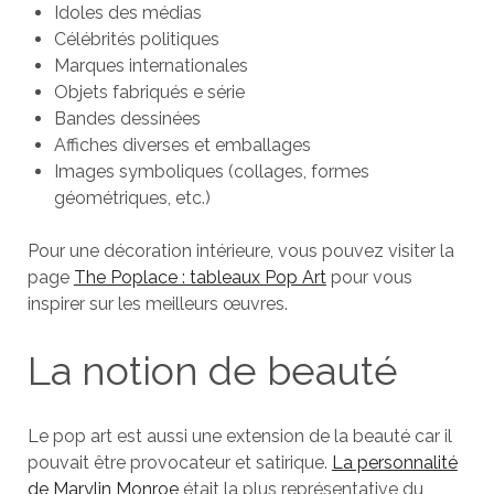
Idoles des médias
Célébrités politiques
Marques internationales
Objets fabriqués e série
Bandes dessinées
Affiches diverses et emballages
Images symboliques (collages, formes
géométriques, etc.)
Pour une décoration intérieure, vous pouvez visiter la
page
The Poplace : tableaux Pop Art
pour vous
inspirer sur les meilleurs œuvres.
La notion de beauté
Le pop art est aussi une extension de la beauté car il
pouvait être provocateur et satirique.
La personnalité
de Marylin Monroe
était la plus représentative du