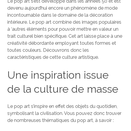
Le pop art s’est développé dans les années 50 et est
devenu aujourd’hui encore un phénomène de mode
incontournable dans le domaine de la décoration
intérieure. Le pop art combine des images populaires
à ‘autres éléments pour pouvoir mettre en valeur un
trait culturel bien spécifique. Cet art laisse place à une
créativité débordante employant toutes formes et
toutes couleurs. Découvrons donc les
caractéristiques de cette culture artistique.
Une inspiration issue
de la culture de masse
Le pop art s’inspire en effet des objets du quotidien,
symbolisant la civilisation. Vous pouvez donc trouver
de nombreuses thématiques du pop art, à savoir :