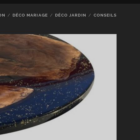
ON
DÉCO MARIAGE
DÉCO JARDIN
CONSEILS