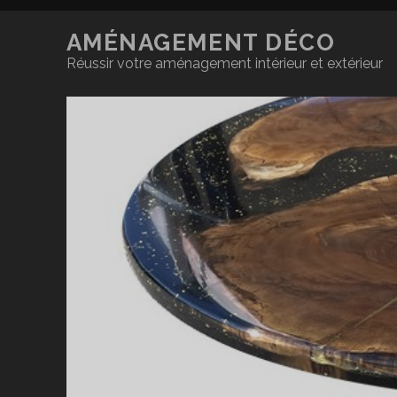
AMÉNAGEMENT DÉCO
Réussir votre aménagement intérieur et extérieur