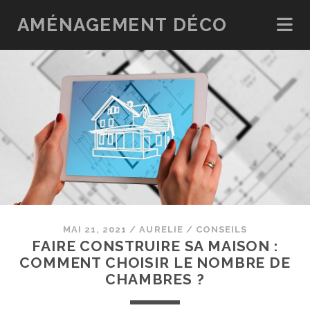
AMÉNAGEMENT DÉCO
MAI 21, 2021
/
AURELIE
/
CONSEILS
FAIRE CONSTRUIRE SA MAISON :
COMMENT CHOISIR LE NOMBRE DE
CHAMBRES ?