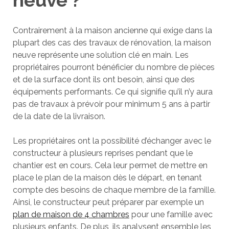
neuve ?
Contrairement à la maison ancienne qui exige dans la
plupart des cas des travaux de rénovation, la maison
neuve représente une solution clé en main. Les
propriétaires pourront bénéficier du nombre de pièces
et de la surface dont ils ont besoin, ainsi que des
équipements performants. Ce qui signifie qu’il n’y aura
pas de travaux à prévoir pour minimum 5 ans à partir
de la date de la livraison.
Les propriétaires ont la possibilité d’échanger avec le
constructeur à plusieurs reprises pendant que le
chantier est en cours. Cela leur permet de mettre en
place le plan de la maison dès le départ, en tenant
compte des besoins de chaque membre de la famille.
Ainsi, le constructeur peut préparer par exemple un
plan de maison de 4 chambres
pour une famille avec
plusieurs enfants. De plus, ils analysent ensemble les