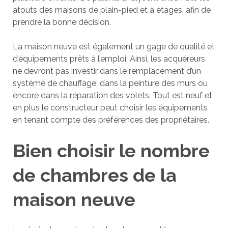
atouts des maisons de plain-pied et à étages, afin de
prendre la bonne décision.
La maison neuve est également un gage de qualité et
d’équipements prêts à l’emploi. Ainsi, les acquéreurs
ne devront pas investir dans le remplacement d’un
système de chauffage, dans la peinture des murs ou
encore dans la réparation des volets. Tout est neuf et
en plus le constructeur peut choisir les équipements
en tenant compte des préférences des propriétaires.
Bien choisir le nombre
de chambres de la
maison neuve