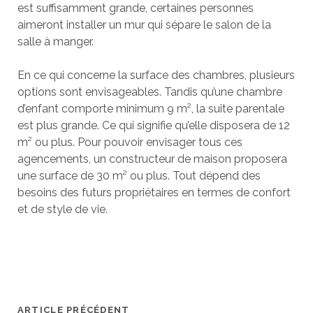
est suffisamment grande, certaines personnes
aimeront installer un mur qui sépare le salon de la
salle à manger.
En ce qui concerne la surface des chambres, plusieurs
options sont envisageables. Tandis qu’une chambre
d’enfant comporte minimum 9 m², la suite parentale
est plus grande. Ce qui signifie qu’elle disposera de 12
m² ou plus. Pour pouvoir envisager tous ces
agencements, un constructeur de maison proposera
une surface de 30 m² ou plus. Tout dépend des
besoins des futurs propriétaires en termes de confort
et de style de vie.
ARTICLE PRÉCÉDENT