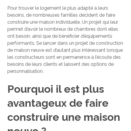
Pour trouver le logement le plus adapté à leurs
besoins, de nombreuses familles décident de faire
construire une maison individuelle. Un projet qui leur
permet d’avoir le nombreux de chambres dont elles
ont besoin, ainsi que de bénéficier d’équipements
performants. Se lancer dans un projet de construction
de maison neuve est d’autant plus intéressant lorsque
les constructeurs sont en permanence à l’écoute des
besoins de leurs clients et laissent des options de
personnalisation.
Pourquoi il est plus
avantageux de faire
construire une maison