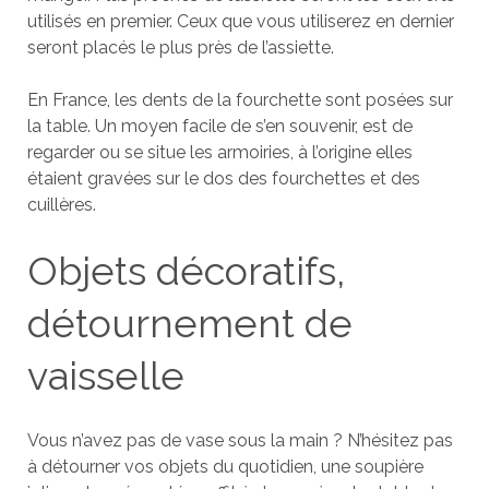
utilisés en premier. Ceux que vous utiliserez en dernier
seront placés le plus près de l’assiette.
En France, les dents de la fourchette sont posées sur
la table. Un moyen facile de s’en souvenir, est de
regarder ou se situe les armoiries, à l’origine elles
étaient gravées sur le dos des fourchettes et des
cuillères.
Objets décoratifs,
détournement de
vaisselle
Vous n’avez pas de vase sous la main ? N’hésitez pas
à détourner vos objets du quotidien, une soupière