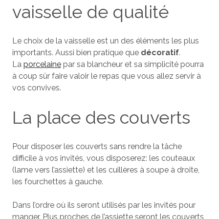
vaisselle de qualité
Le choix de la vaisselle est un des éléments les plus
importants. Aussi bien pratique que
décoratif
.
La
porcelaine
par sa blancheur et sa simplicité pourra
à coup sûr faire valoir le repas que vous allez servir à
vos convives.
La place des couverts
Pour disposer les couverts sans rendre la tâche
difficile à vos invités, vous disposerez: les couteaux
(lame vers l’assiette) et les cuillères à soupe à droite,
les fourchettes à gauche.
Dans l’ordre où ils seront utilisés par les invités pour
manger. Plus proches de l’assiette seront les couverts