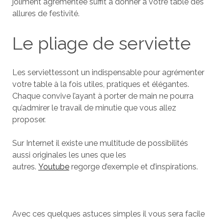
joliment agrémentée suffit à donner à votre table des
allures de festivité.
Le pliage de serviette
Les serviettessont un indispensable pour agrémenter
votre table à la fois utiles, pratiques et élégantes.
Chaque convive l’ayant à porter de main ne pourra
qu’admirer le travail de minutie que vous allez
proposer.
Sur Internet il existe une multitude de possibilités
aussi originales les unes que les
autres.
Youtube
regorge d’exemple et d’inspirations.
Avec ces quelques astuces simples il vous sera facile