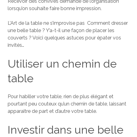
Recevoir des convives demande de l’organisation
lorsqu’on souhaite faire bonne impression.
L’Art de la table ne s’improvise pas Comment dresser
une belle table ? Y’a-t-il une façon de placer les
couverts ? Voici quelques astuces pour épater vos
invités…
Utiliser un chemin de
table
Pour habiller votre table, rien de plus élégant et
pourtant peu couteux qu’un chemin de table, laissant
apparaitre de part et d’autre votre table.
Investir dans une belle