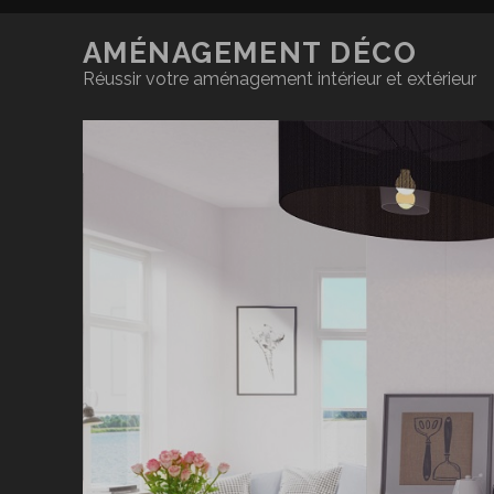
AMÉNAGEMENT DÉCO
Réussir votre aménagement intérieur et extérieur