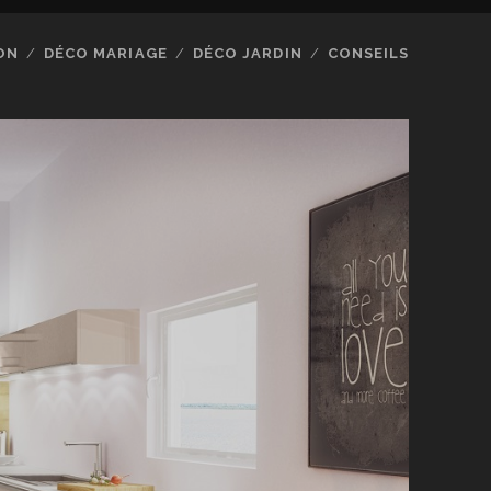
ON
DÉCO MARIAGE
DÉCO JARDIN
CONSEILS