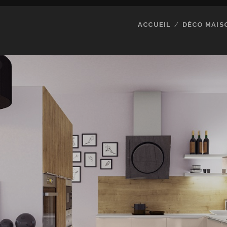
ACCUEIL
DÉCO MAIS