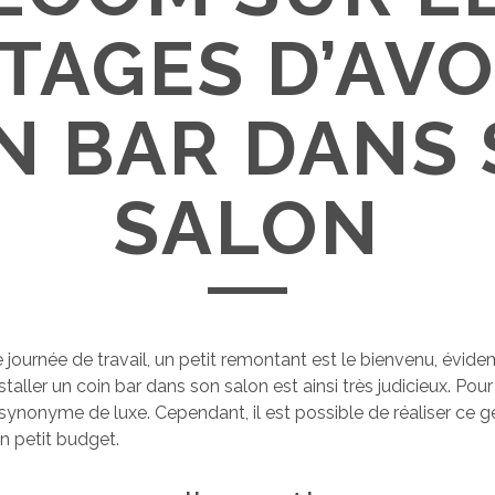
TAGES D’AVO
N BAR DANS
SALON
 journée de travail, un petit remontant est le bienvenu, évi
taller un coin bar dans son salon est ainsi très judicieux. Po
 synonyme de luxe. Cependant, il est possible de réaliser ce g
n petit budget.