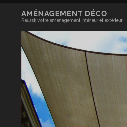
AMÉNAGEMENT DÉCO
Réussir votre aménagement intérieur et extérieur