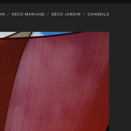
ON
DÉCO MARIAGE
DÉCO JARDIN
CONSEILS