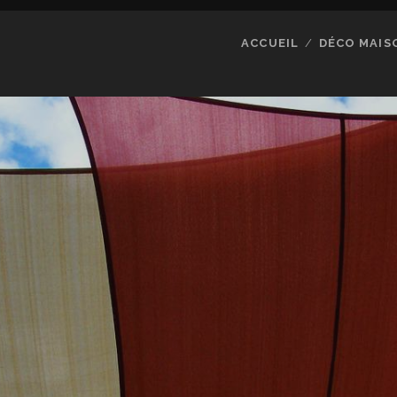
ACCUEIL
DÉCO MAIS